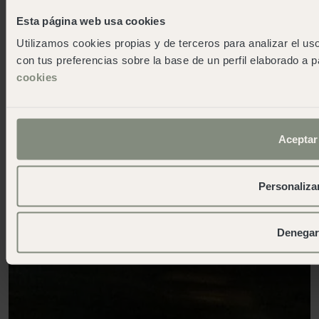
Esta página web usa cookies
Utilizamos cookies propias y de terceros para analizar el uso
con tus preferencias sobre la base de un perfil elaborado a p
cookies
Aceptar
Personaliza
Denegar