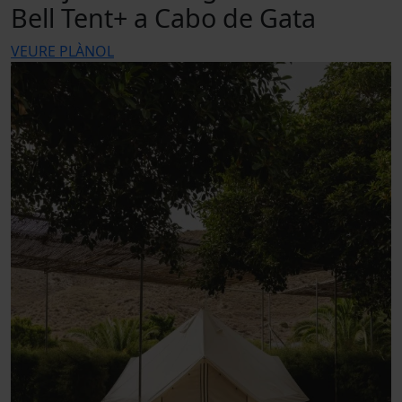
Bell Tent+ a Cabo de Gata
VEURE PLÀNOL