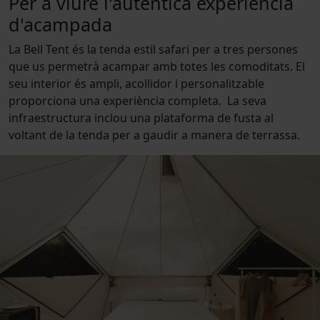
Per a viure l'autentica experiència
d'acampada
La Bell Tent és la tenda estil safari per a tres persones
que us permetrà acampar amb totes les comoditats. El
seu interior és ampli, acollidor i personalitzable
proporciona una experiència completa. La seva
infraestructura inclou una plataforma de fusta al
voltant de la tenda per a gaudir a manera de terrassa.