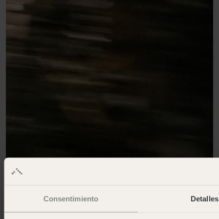
Consentimiento
Detalles