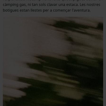
càmping gas, ni tan sols clavar una estaca. Les nostres
botigues estan llestes per a començar l'aventura.