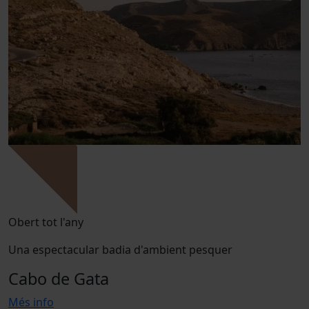
Obert tot l'any
Una espectacular badia d'ambient pesquer
Cabo de Gata
Més info