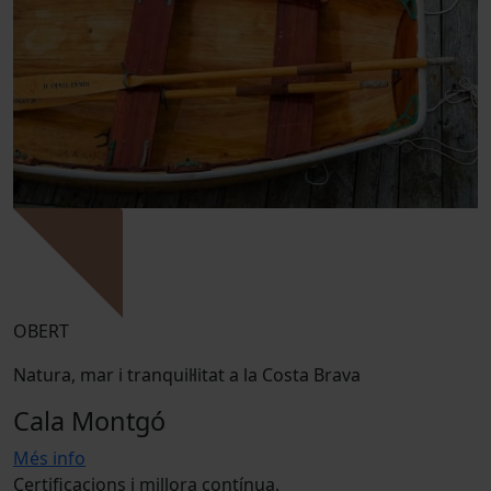
OBERT
Natura, mar i tranquil·litat a la Costa Brava
Cala Montgó
Més info
Certificacions i millora contínua.