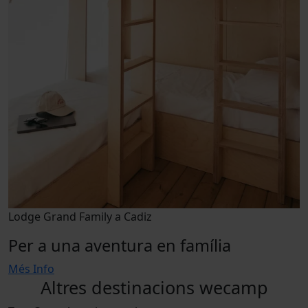
Lodge Grand Family a Cadiz
Per a una aventura en família
Més Info
Altres destinacions wecamp