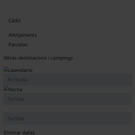
Cádiz
Allotjaments
Parcelas
Altres destinacions i campings
Elminar dates