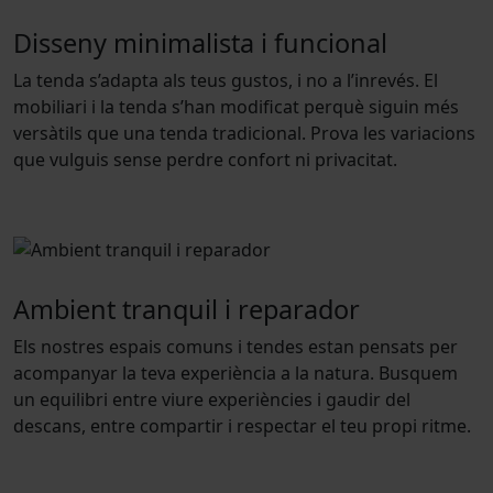
Disseny minimalista i funcional
La tenda s’adapta als teus gustos, i no a l’inrevés. El
mobiliari i la tenda s’han modificat perquè siguin més
versàtils que una tenda tradicional. Prova les variacions
que vulguis sense perdre confort ni privacitat.
Ambient tranquil i reparador
Els nostres espais comuns i tendes estan pensats per
acompanyar la teva experiència a la natura. Busquem
un equilibri entre viure experiències i gaudir del
descans, entre compartir i respectar el teu propi ritme.