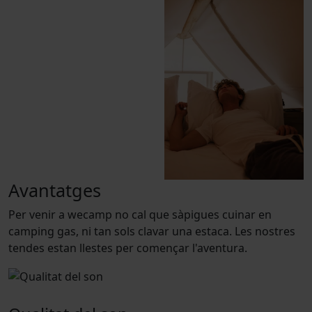
Avantatges
Per venir a wecamp no cal que sàpigues cuinar en
camping gas, ni tan sols clavar una estaca. Les nostres
tendes estan llestes per començar l'aventura.