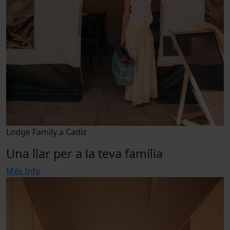
Lodge Family a Cadiz
Una llar per a la teva família
Més Info