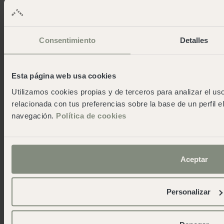
Consentimiento
Detalles
Esta página web usa cookies
Utilizamos cookies propias y de terceros para analizar el uso
relacionada con tus preferencias sobre la base de un perfil e
navegación.
Política de cookies
Aceptar
Ens agrada tornar amb més
Personalizar
històries que comptes.