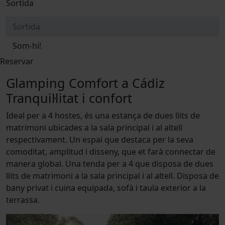
Sortida
Som-hi!
Reservar
Glamping Comfort a Cádiz
Tranquil·litat i confort
Ideal per a 4 hostes, és una estança de dues llits de
matrimoni ubicades a la sala principal i al altell
respectivament. Un espai que destaca per la seva
comoditat, amplitud i disseny, que et farà connectar de
manera global. Una tenda per a 4 que disposa de dues
llits de matrimoni a la sala principal i al altell. Disposa de
bany privat i cuina equipada, sofà i taula exterior a la
terrassa.