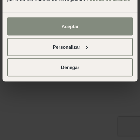
Aceptar
Personalizar
Denegar