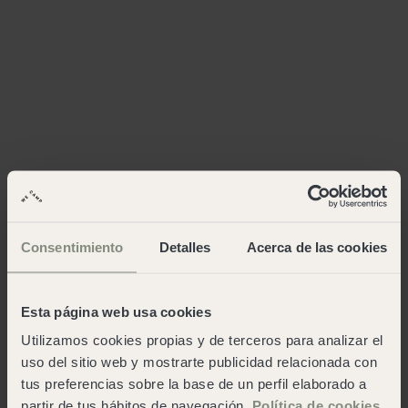
Consentimiento
Detalles
Acerca de las cookies
Esta página web usa cookies
Utilizamos cookies propias y de terceros para analizar el
uso del sitio web y mostrarte publicidad relacionada con
tus preferencias sobre la base de un perfil elaborado a
partir de tus hábitos de navegación.
Política de cookies