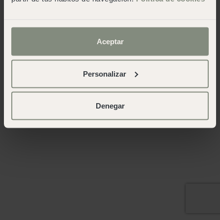
Aceptar
Personalizar
Denegar