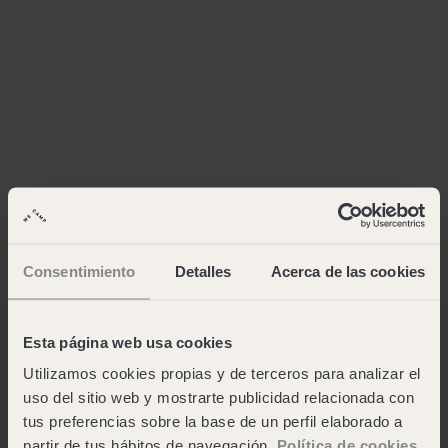
Consentimiento
Detalles
Acerca de las cookies
Esta página web usa cookies
Utilizamos cookies propias y de terceros para analizar el
uso del sitio web y mostrarte publicidad relacionada con
tus preferencias sobre la base de un perfil elaborado a
partir de tus hábitos de navegación.
Política de cookies