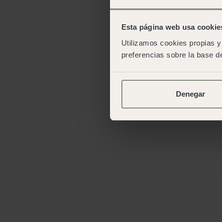
Esta página web usa cookie
Utilizamos cookies propias y 
preferencias sobre la base de
Denegar