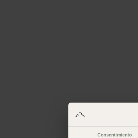
Consentimiento