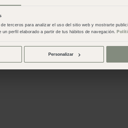
s
de terceros para analizar el uso del sitio web y mostrarte publi
 un perfil elaborado a partir de tus hábitos de navegación.
Polít
Personalizar