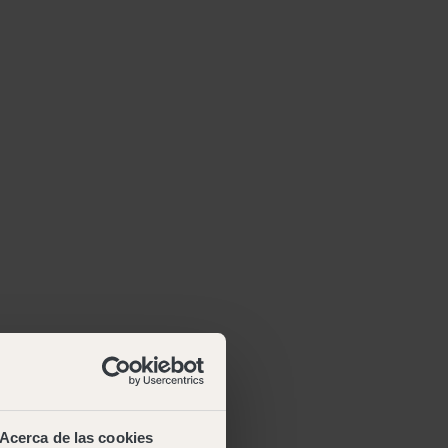
Acerca de las cookies