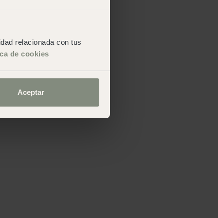
cidad relacionada con tus
ica de cookies
Aceptar