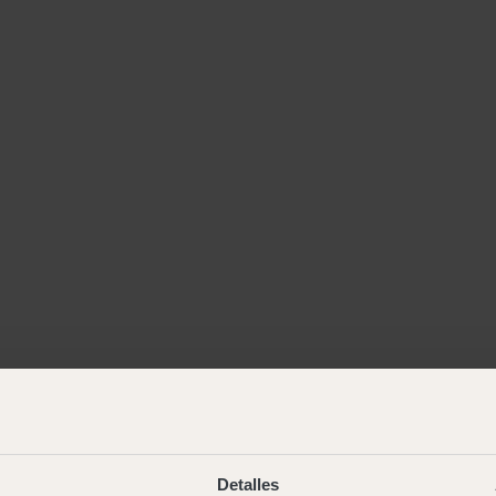
Detalles