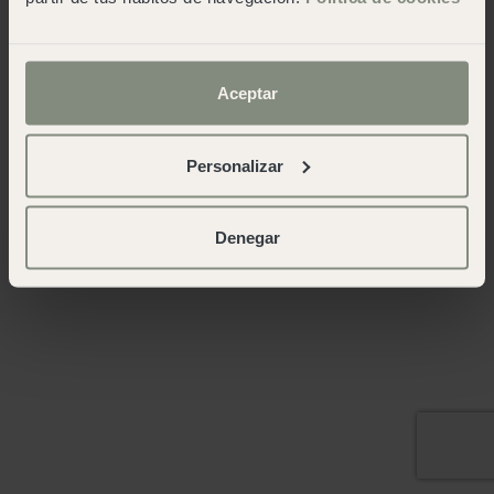
Aceptar
Personalizar
Denegar