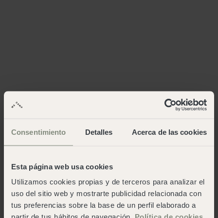
Consentimiento
Detalles
Acerca de las cookies
Esta página web usa cookies
Utilizamos cookies propias y de terceros para analizar el
uso del sitio web y mostrarte publicidad relacionada con
tus preferencias sobre la base de un perfil elaborado a
partir de tus hábitos de navegación.
Política de cookies