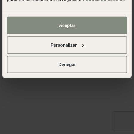
Aceptar
Personalizar
Denegar