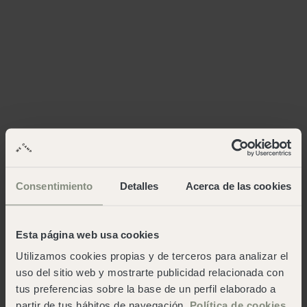
Consentimiento
Detalles
Acerca de las cookies
Esta página web usa cookies
Utilizamos cookies propias y de terceros para analizar el
uso del sitio web y mostrarte publicidad relacionada con
tus preferencias sobre la base de un perfil elaborado a
partir de tus hábitos de navegación.
Política de cookies