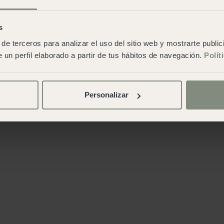
s
de terceros para analizar el uso del sitio web y mostrarte publi
 un perfil elaborado a partir de tus hábitos de navegación.
Polít
Personalizar