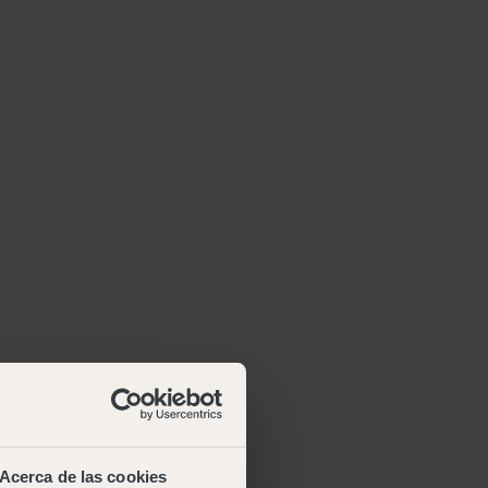
Acerca de las cookies