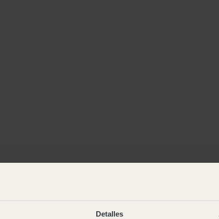
Detalles