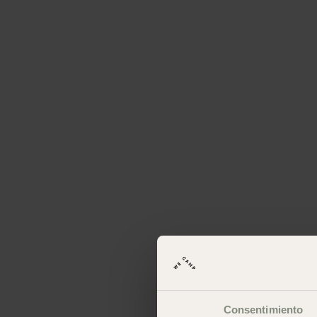
Consentimiento