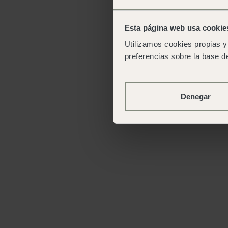
Esta página web usa cookie
Utilizamos cookies propias y 
preferencias sobre la base de
Denegar