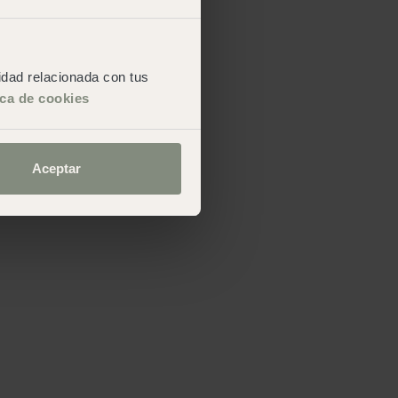
cidad relacionada con tus
ica de cookies
Aceptar