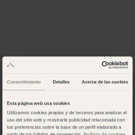
Consentimiento
Detalles
Acerca de las cookies
Esta página web usa cookies
Utilizamos cookies propias y de terceros para analizar el
uso del sitio web y mostrarte publicidad relacionada con
tus preferencias sobre la base de un perfil elaborado a
partir de tus hábitos de navegación.
Política de cookies