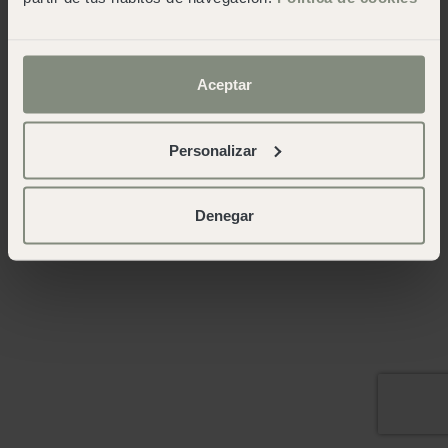
Aceptar
Personalizar
Denegar