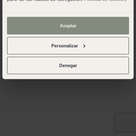
Aceptar
Personalizar
Denegar