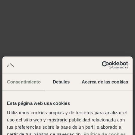
Consentimiento
Detalles
Acerca de las cookies
Esta página web usa cookies
Utilizamos cookies propias y de terceros para analizar el
uso del sitio web y mostrarte publicidad relacionada con
tus preferencias sobre la base de un perfil elaborado a
partir de tus hábitos de navegación.
Política de cookies