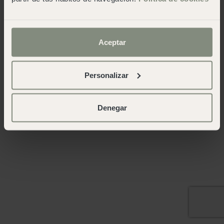
Aceptar
Personalizar
Denegar