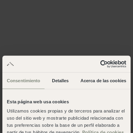
Consentimiento
Detalles
Acerca de las cookies
Esta página web usa cookies
Utilizamos cookies propias y de terceros para analizar el
uso del sitio web y mostrarte publicidad relacionada con
tus preferencias sobre la base de un perfil elaborado a
partir de tus hábitos de navegación.
Política de cookies