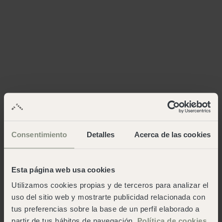
Consentimiento
Detalles
Acerca de las cookies
Esta página web usa cookies
Utilizamos cookies propias y de terceros para analizar el
uso del sitio web y mostrarte publicidad relacionada con
tus preferencias sobre la base de un perfil elaborado a
partir de tus hábitos de navegación.
Política de cookies