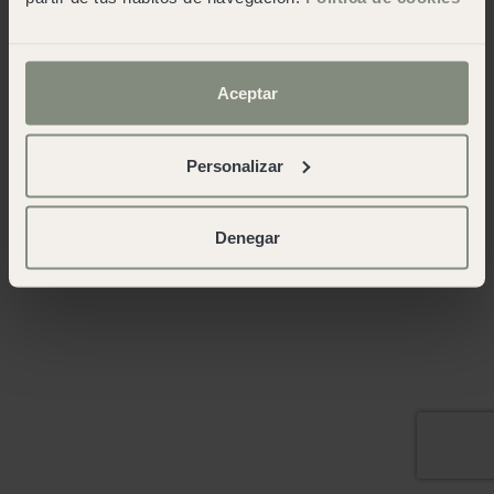
Aceptar
Personalizar
Denegar