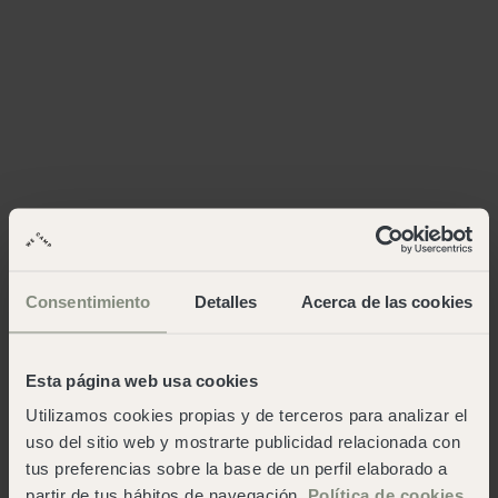
Consentimiento
Detalles
Acerca de las cookies
Esta página web usa cookies
Utilizamos cookies propias y de terceros para analizar el
uso del sitio web y mostrarte publicidad relacionada con
tus preferencias sobre la base de un perfil elaborado a
partir de tus hábitos de navegación.
Política de cookies