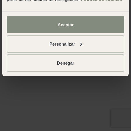
Aceptar
Personalizar
Denegar