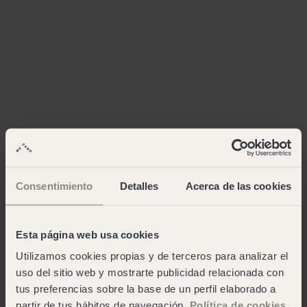
Consentimiento
Detalles
Acerca de las cookies
Esta página web usa cookies
Utilizamos cookies propias y de terceros para analizar el
uso del sitio web y mostrarte publicidad relacionada con
tus preferencias sobre la base de un perfil elaborado a
partir de tus hábitos de navegación.
Política de cookies