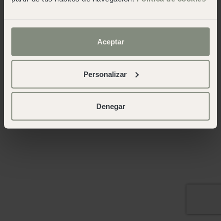
Aceptar
Personalizar
Denegar