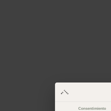
Consentimiento