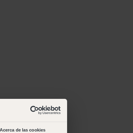
Acerca de las cookies