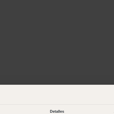
Detalles