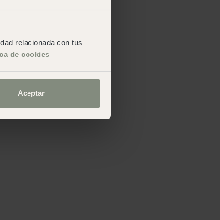
cidad relacionada con tus
ica de cookies
Aceptar