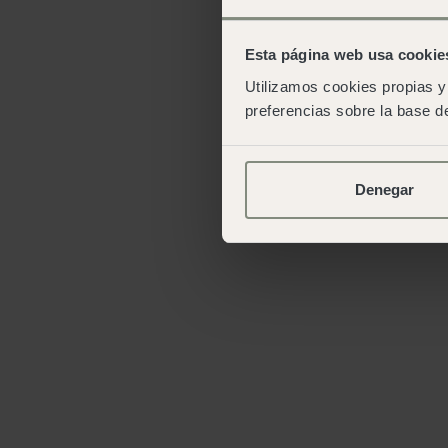
Esta página web usa cookie
Utilizamos cookies propias y 
preferencias sobre la base de
Denegar