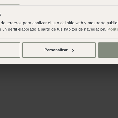
s
de terceros para analizar el uso del sitio web y mostrarte publi
 un perfil elaborado a partir de tus hábitos de navegación.
Polít
Personalizar