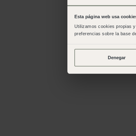
Esta página web usa cookie
Utilizamos cookies propias y 
preferencias sobre la base de
Denegar