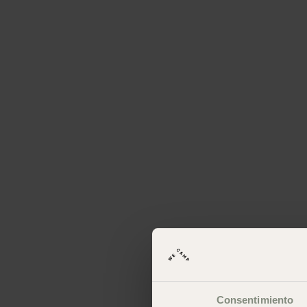
Consentimiento