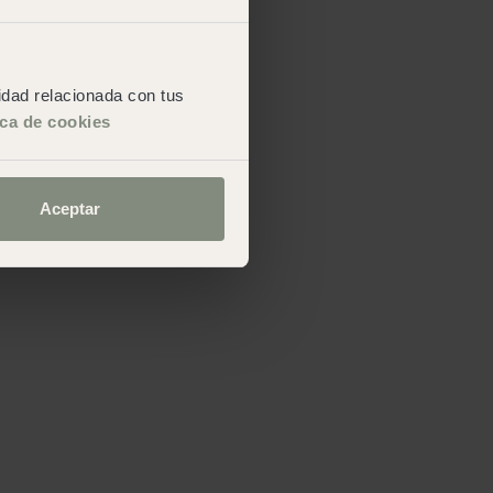
cidad relacionada con tus
ica de cookies
Aceptar