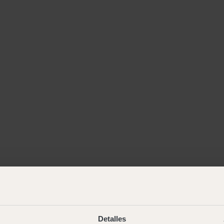
Detalles