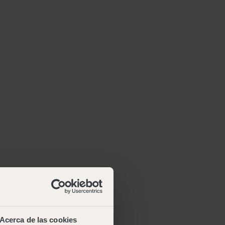
Acerca de las cookies