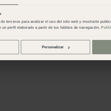
s
de terceros para analizar el uso del sitio web y mostrarte publi
 un perfil elaborado a partir de tus hábitos de navegación.
Polít
Personalizar