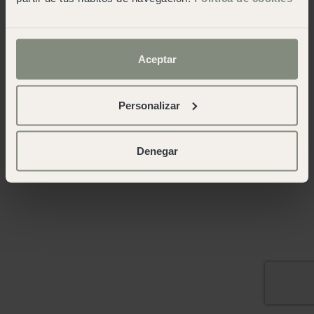
Aceptar
Personalizar
Denegar