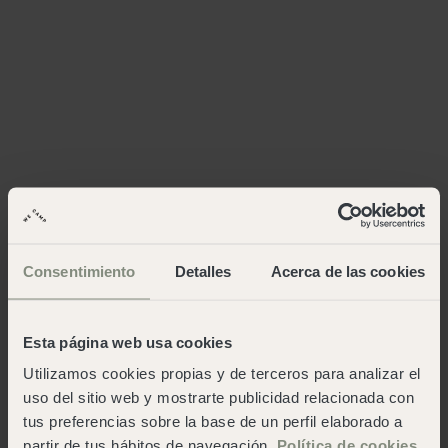
Consentimiento
Detalles
Acerca de las cookies
Esta página web usa cookies
Utilizamos cookies propias y de terceros para analizar el
uso del sitio web y mostrarte publicidad relacionada con
tus preferencias sobre la base de un perfil elaborado a
partir de tus hábitos de navegación.
Política de cookies