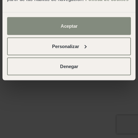
Aceptar
Personalizar
Denegar