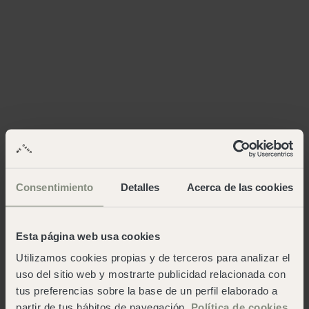
Consentimiento
Detalles
Acerca de las cookies
Esta página web usa cookies
Utilizamos cookies propias y de terceros para analizar el
uso del sitio web y mostrarte publicidad relacionada con
tus preferencias sobre la base de un perfil elaborado a
partir de tus hábitos de navegación.
Política de cookies