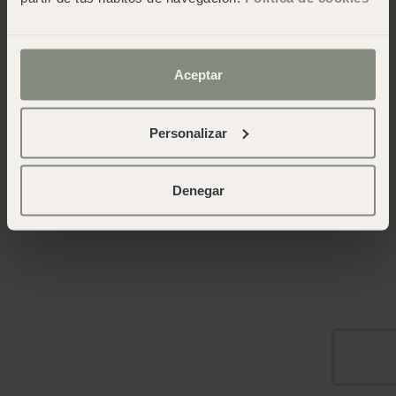
Aceptar
Personalizar
Denegar