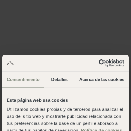
Consentimiento
Detalles
Acerca de las cookies
Esta página web usa cookies
Utilizamos cookies propias y de terceros para analizar el
uso del sitio web y mostrarte publicidad relacionada con
tus preferencias sobre la base de un perfil elaborado a
partir de tus hábitos de navegación.
Política de cookies