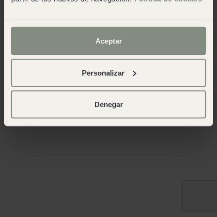
Aceptar
Personalizar
Denegar