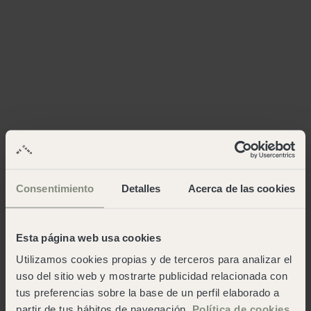
Consentimiento
Detalles
Acerca de las cookies
Esta página web usa cookies
Utilizamos cookies propias y de terceros para analizar el
uso del sitio web y mostrarte publicidad relacionada con
tus preferencias sobre la base de un perfil elaborado a
partir de tus hábitos de navegación.
Política de cookies