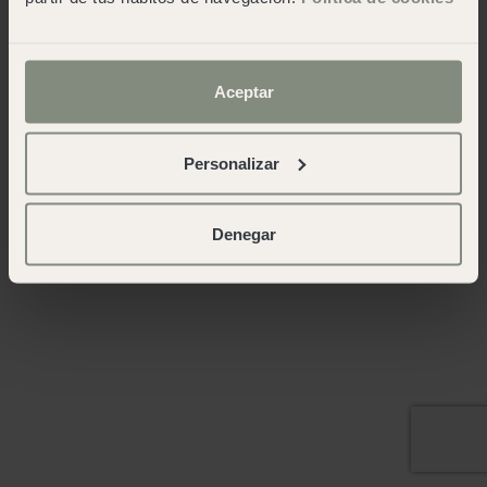
Aceptar
Personalizar
Denegar