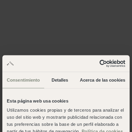
Consentimiento
Detalles
Acerca de las cookies
Esta página web usa cookies
Utilizamos cookies propias y de terceros para analizar el
uso del sitio web y mostrarte publicidad relacionada con
tus preferencias sobre la base de un perfil elaborado a
partir de tus hábitos de navegación.
Política de cookies