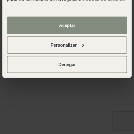
Aceptar
Personalizar
Denegar