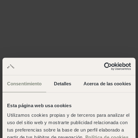
Consentimiento
Detalles
Acerca de las cookies
Esta página web usa cookies
Utilizamos cookies propias y de terceros para analizar el
uso del sitio web y mostrarte publicidad relacionada con
tus preferencias sobre la base de un perfil elaborado a
partir de tus hábitos de navegación.
Política de cookies