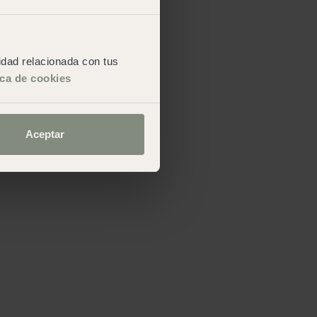
cidad relacionada con tus
ica de cookies
Aceptar