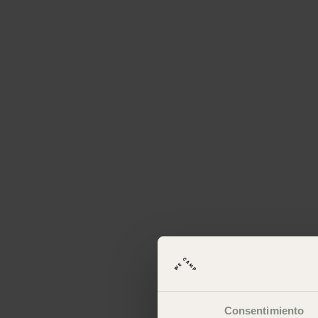
Consentimiento