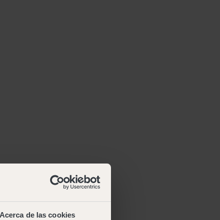
Acerca de las cookies