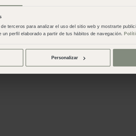
s
de terceros para analizar el uso del sitio web y mostrarte publi
 un perfil elaborado a partir de tus hábitos de navegación.
Polít
Personalizar