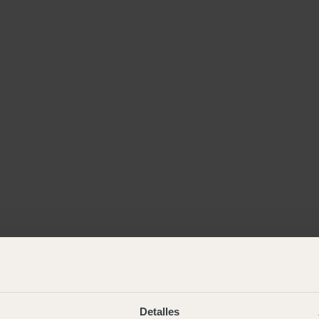
Detalles