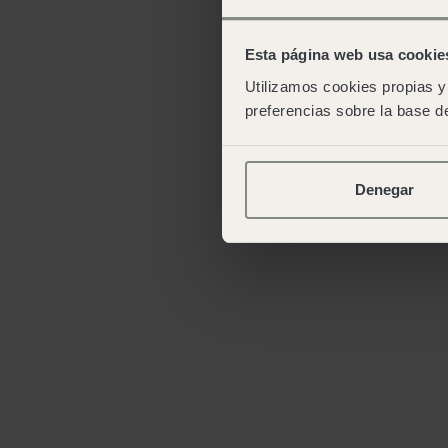
Esta página web usa cookie
Utilizamos cookies propias y 
preferencias sobre la base de
Denegar