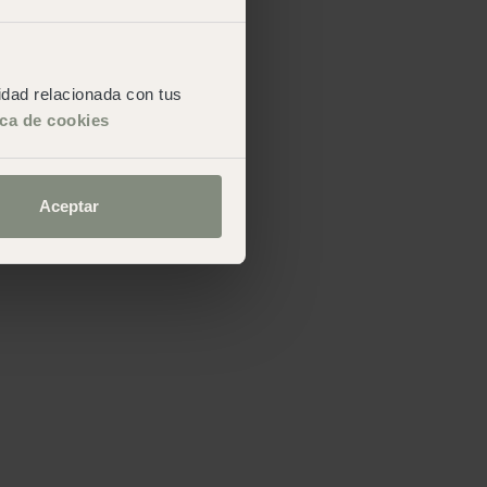
cidad relacionada con tus
ica de cookies
Aceptar