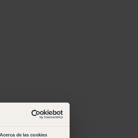
Acerca de las cookies