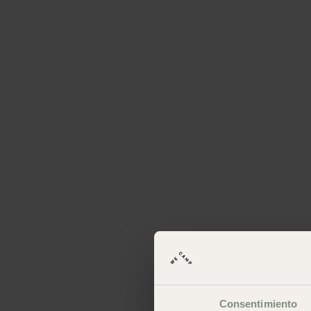
Consentimiento