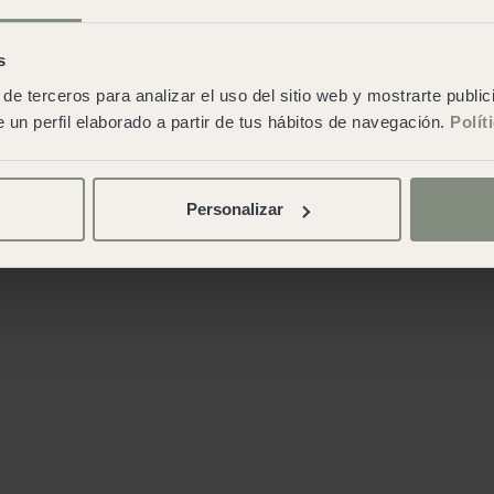
s
de terceros para analizar el uso del sitio web y mostrarte publi
 un perfil elaborado a partir de tus hábitos de navegación.
Polít
Personalizar