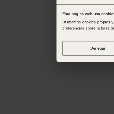
Esta página web usa cookie
Utilizamos cookies propias y 
preferencias sobre la base de
Denegar