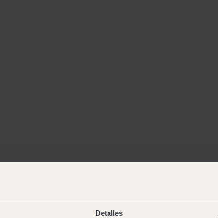
Detalles