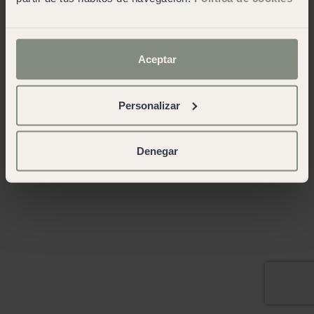
Aceptar
Personalizar
Denegar