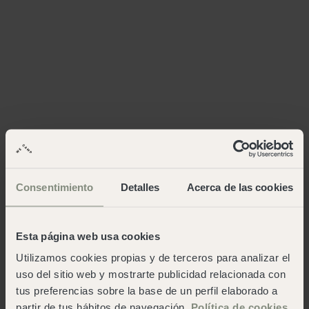
Consentimiento
Detalles
Acerca de las cookies
Esta página web usa cookies
Utilizamos cookies propias y de terceros para analizar el
uso del sitio web y mostrarte publicidad relacionada con
tus preferencias sobre la base de un perfil elaborado a
partir de tus hábitos de navegación.
Política de cookies