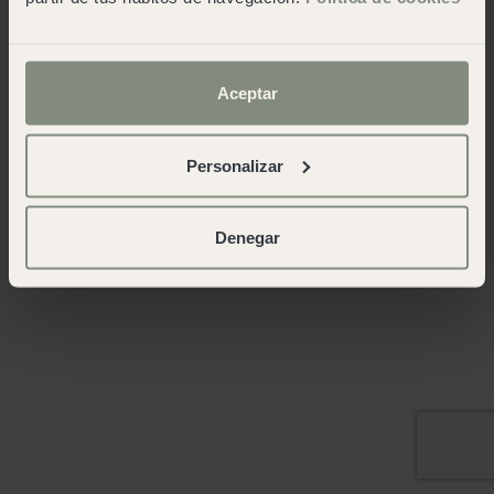
Aceptar
Personalizar
Denegar