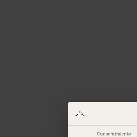
Consentimiento