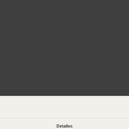
Detalles