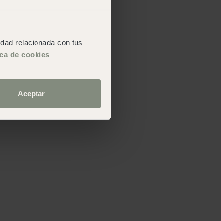
cidad relacionada con tus
ica de cookies
Aceptar