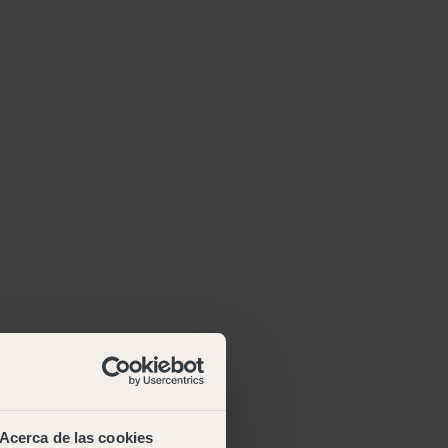
Acerca de las cookies