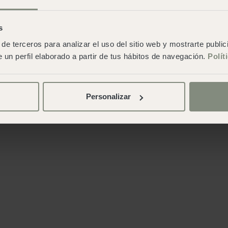
s
de terceros para analizar el uso del sitio web y mostrarte publi
 un perfil elaborado a partir de tus hábitos de navegación.
Polít
Personalizar