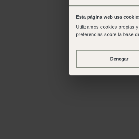
Esta página web usa cookie
Utilizamos cookies propias y 
preferencias sobre la base de
Denegar