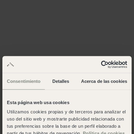
Consentimiento
Detalles
Acerca de las cookies
Esta página web usa cookies
Utilizamos cookies propias y de terceros para analizar el
uso del sitio web y mostrarte publicidad relacionada con
tus preferencias sobre la base de un perfil elaborado a
partir de tus hábitos de navegación.
Política de cookies