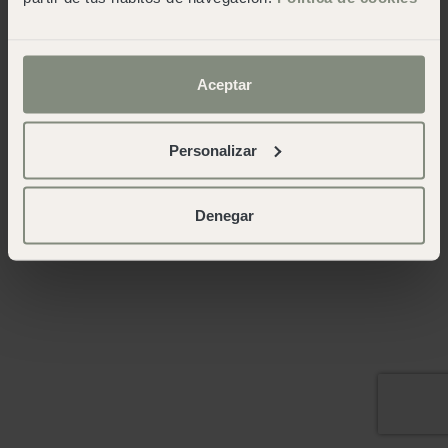
Aceptar
Personalizar
Denegar