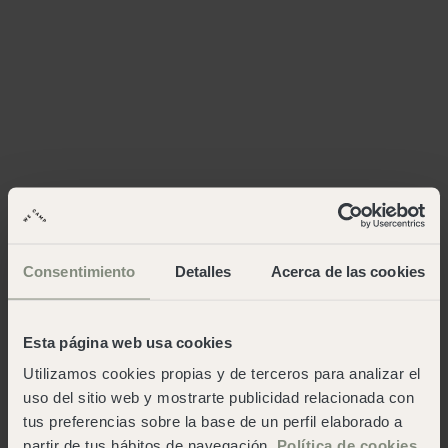
Consentimiento
Detalles
Acerca de las cookies
Esta página web usa cookies
Utilizamos cookies propias y de terceros para analizar el
uso del sitio web y mostrarte publicidad relacionada con
tus preferencias sobre la base de un perfil elaborado a
partir de tus hábitos de navegación.
Política de cookies