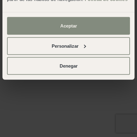
Aceptar
Personalizar
Denegar