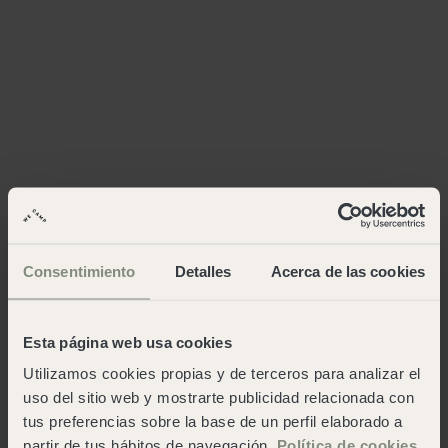
Consentimiento
Detalles
Acerca de las cookies
Esta página web usa cookies
Utilizamos cookies propias y de terceros para analizar el
uso del sitio web y mostrarte publicidad relacionada con
tus preferencias sobre la base de un perfil elaborado a
partir de tus hábitos de navegación.
Política de cookies