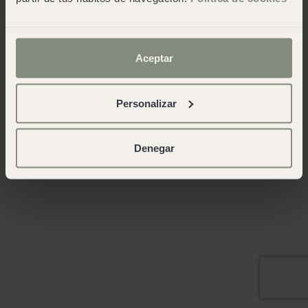
Aceptar
Personalizar
Denegar