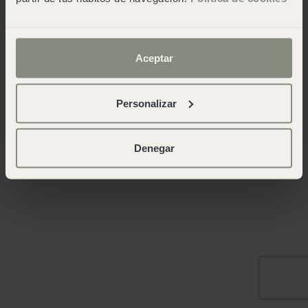
Aceptar
Personalizar
Denegar