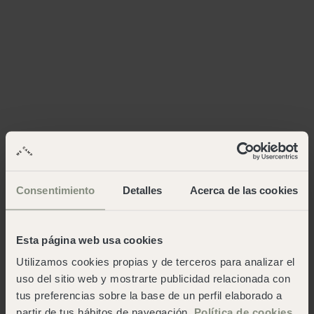
Consentimiento
Detalles
Acerca de las cookies
Esta página web usa cookies
Utilizamos cookies propias y de terceros para analizar el
uso del sitio web y mostrarte publicidad relacionada con
tus preferencias sobre la base de un perfil elaborado a
partir de tus hábitos de navegación.
Política de cookies