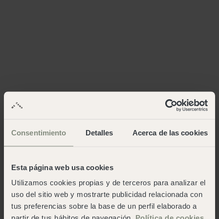
Consentimiento
Detalles
Acerca de las cookies
Esta página web usa cookies
Utilizamos cookies propias y de terceros para analizar el
uso del sitio web y mostrarte publicidad relacionada con
tus preferencias sobre la base de un perfil elaborado a
partir de tus hábitos de navegación.
Política de cookies