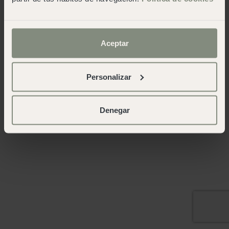
Aceptar
Personalizar
Denegar