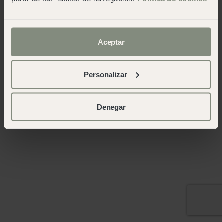
Aceptar
Personalizar
Denegar