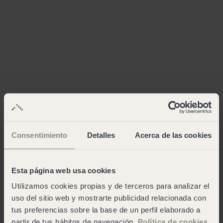
Consentimiento
Detalles
Acerca de las cookies
Esta página web usa cookies
Utilizamos cookies propias y de terceros para analizar el
uso del sitio web y mostrarte publicidad relacionada con
tus preferencias sobre la base de un perfil elaborado a
partir de tus hábitos de navegación.
Política de cookies