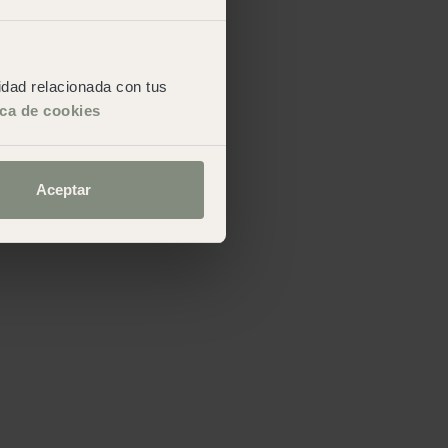
cidad relacionada con tus
ica de cookies
Aceptar