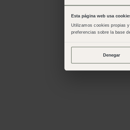
Esta página web usa cookie
Utilizamos cookies propias y 
preferencias sobre la base de
Denegar