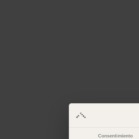
Consentimiento