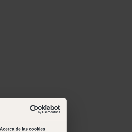
Acerca de las cookies