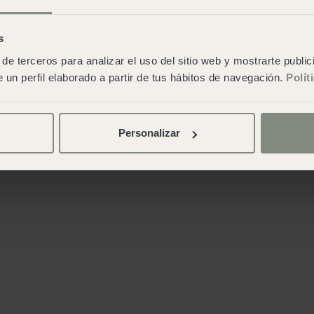
s
de terceros para analizar el uso del sitio web y mostrarte publi
 un perfil elaborado a partir de tus hábitos de navegación.
Polít
Personalizar