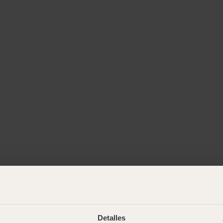
Detalles