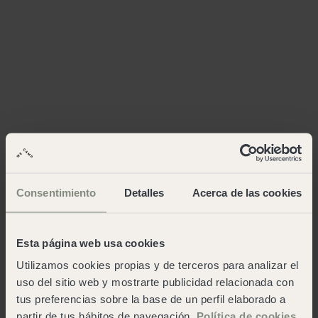
Consentimiento
Detalles
Acerca de las cookies
Esta página web usa cookies
Utilizamos cookies propias y de terceros para analizar el
uso del sitio web y mostrarte publicidad relacionada con
tus preferencias sobre la base de un perfil elaborado a
partir de tus hábitos de navegación.
Política de cookies