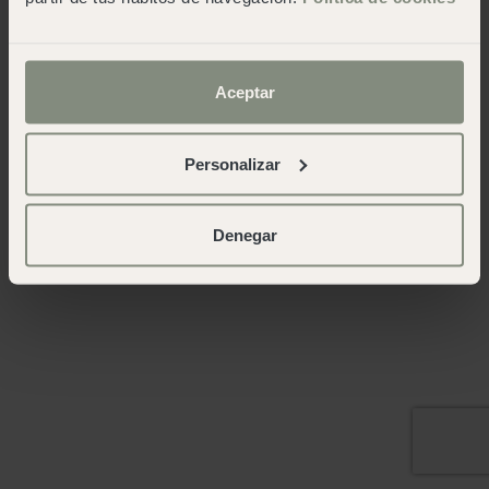
Aceptar
Personalizar
Denegar