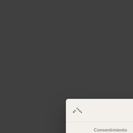
Consentimiento