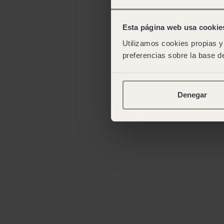
Esta página web usa cookie
Utilizamos cookies propias y 
preferencias sobre la base de
Denegar