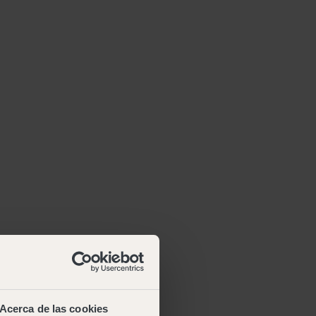
Acerca de las cookies