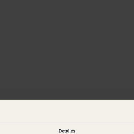
Detalles