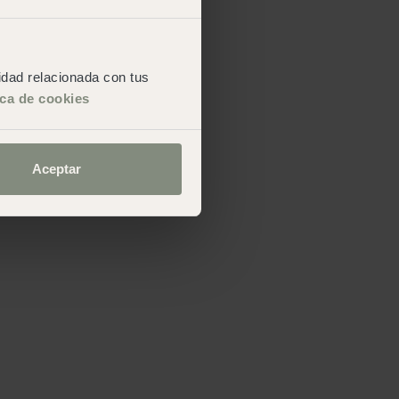
cidad relacionada con tus
ica de cookies
Aceptar