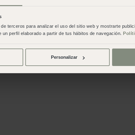
s
de terceros para analizar el uso del sitio web y mostrarte publi
 un perfil elaborado a partir de tus hábitos de navegación.
Polít
Personalizar