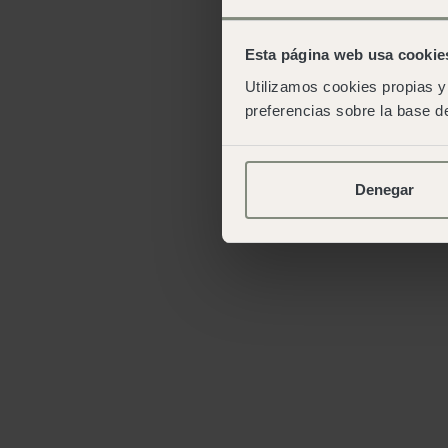
Esta página web usa cookie
Utilizamos cookies propias y 
preferencias sobre la base de
Denegar