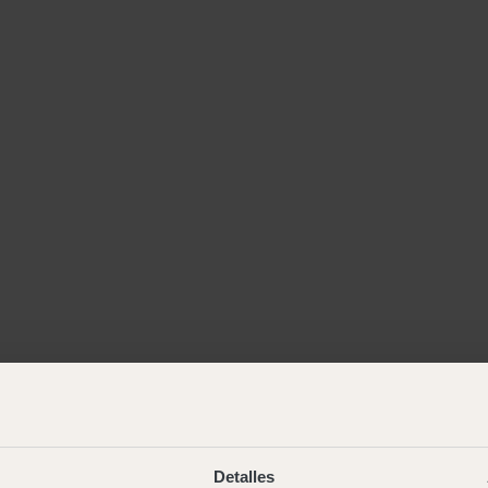
Detalles