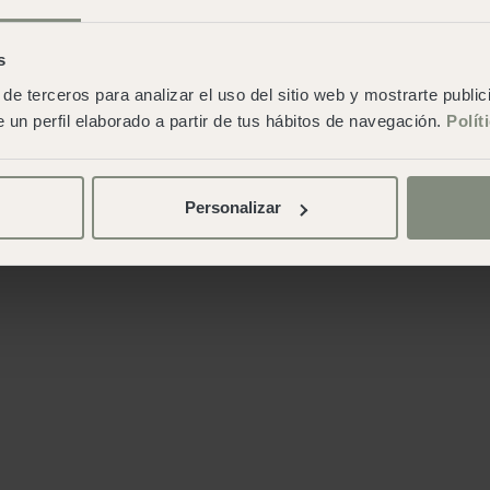
s
de terceros para analizar el uso del sitio web y mostrarte publi
 un perfil elaborado a partir de tus hábitos de navegación.
Polít
Personalizar