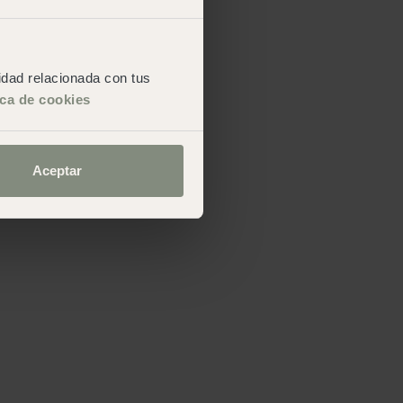
cidad relacionada con tus
ica de cookies
Aceptar