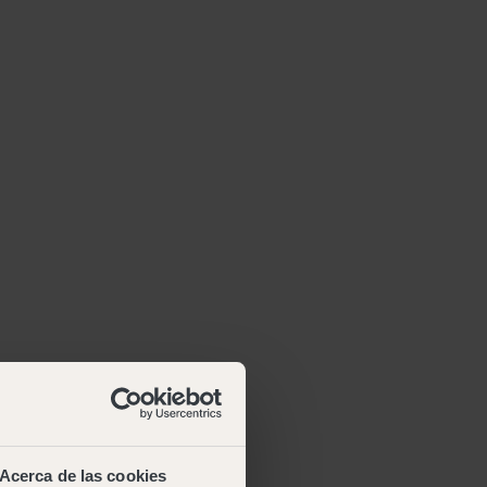
Acerca de las cookies