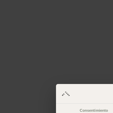
Consentimiento