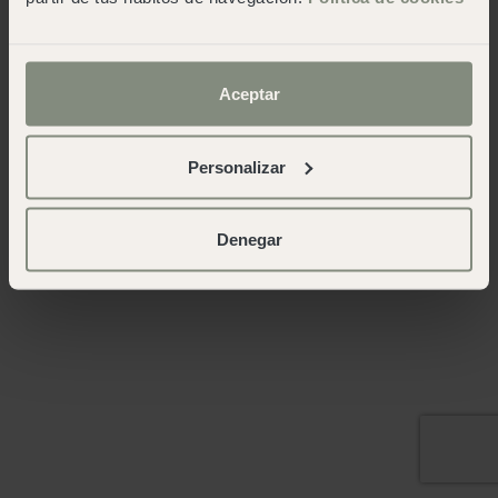
Aceptar
Personalizar
Denegar