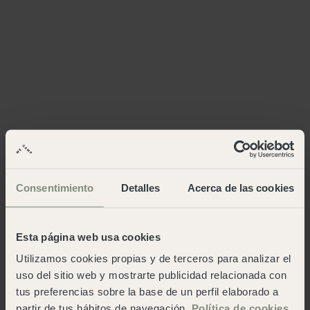
Consentimiento
Detalles
Acerca de las cookies
Esta página web usa cookies
Utilizamos cookies propias y de terceros para analizar el
uso del sitio web y mostrarte publicidad relacionada con
tus preferencias sobre la base de un perfil elaborado a
partir de tus hábitos de navegación.
Política de cookies