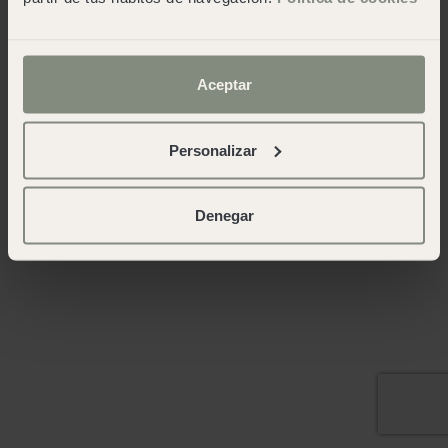
Aceptar
Personalizar
Denegar