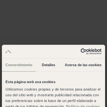
Consentimiento
Detalles
Acerca de las cookies
Esta página web usa cookies
Utilizamos cookies propias y de terceros para analizar el
uso del sitio web y mostrarte publicidad relacionada con
tus preferencias sobre la base de un perfil elaborado a
partir de tus hábitos de navegación.
Política de cookies