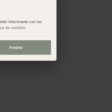
cidad relacionada con tus
ica de cookies
Aceptar