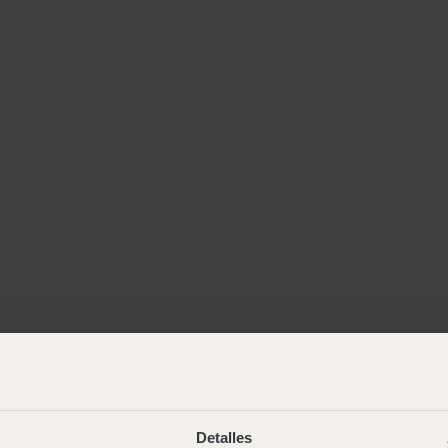
Detalles