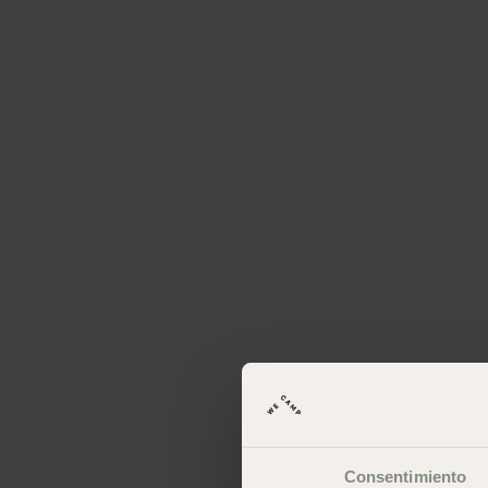
Consentimiento