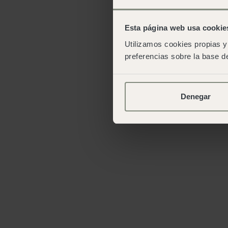
Esta página web usa cookie
Utilizamos cookies propias y 
preferencias sobre la base de
Denegar