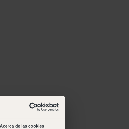
Acerca de las cookies