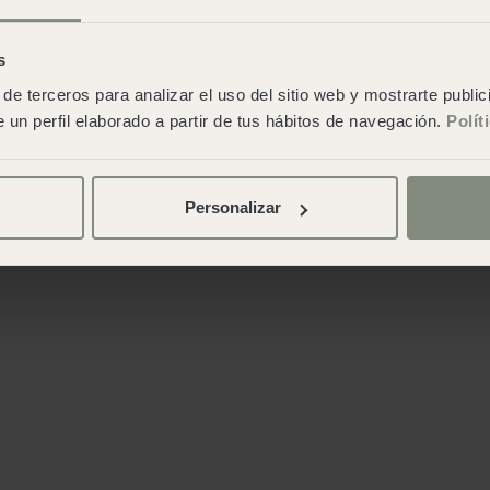
s
de terceros para analizar el uso del sitio web y mostrarte publi
 un perfil elaborado a partir de tus hábitos de navegación.
Polít
Personalizar