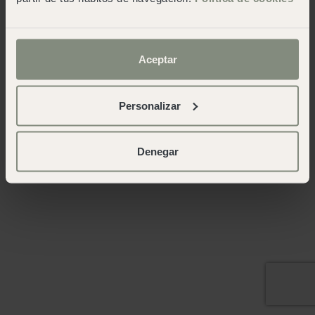
Aceptar
Personalizar
Denegar