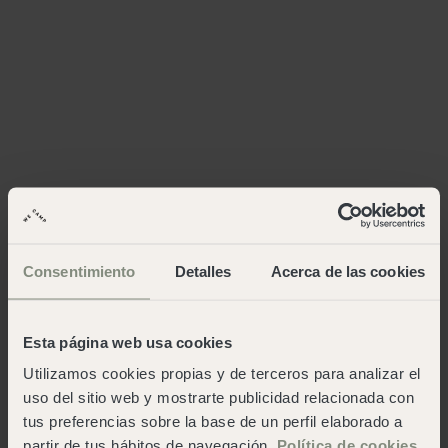
Consentimiento
Detalles
Acerca de las cookies
Esta página web usa cookies
Utilizamos cookies propias y de terceros para analizar el
uso del sitio web y mostrarte publicidad relacionada con
tus preferencias sobre la base de un perfil elaborado a
partir de tus hábitos de navegación.
Política de cookies