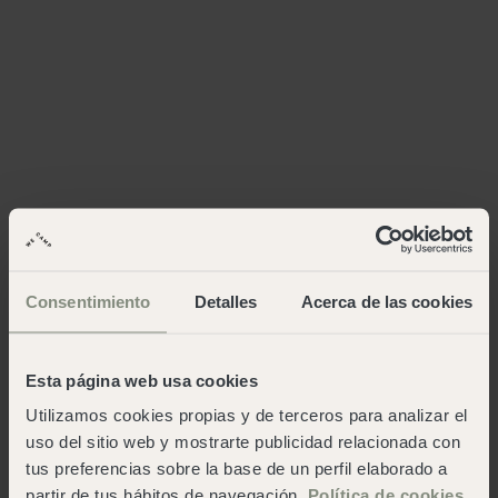
Consentimiento
Detalles
Acerca de las cookies
Esta página web usa cookies
Utilizamos cookies propias y de terceros para analizar el
uso del sitio web y mostrarte publicidad relacionada con
tus preferencias sobre la base de un perfil elaborado a
partir de tus hábitos de navegación.
Política de cookies