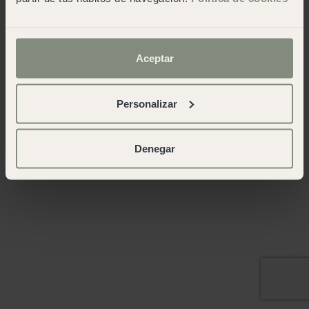
Aceptar
Personalizar
Denegar