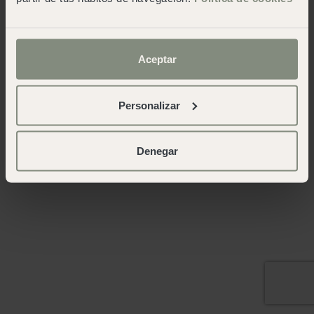
Aceptar
Personalizar
Denegar