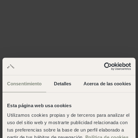
Consentimiento
Detalles
Acerca de las cookies
Esta página web usa cookies
Utilizamos cookies propias y de terceros para analizar el
uso del sitio web y mostrarte publicidad relacionada con
tus preferencias sobre la base de un perfil elaborado a
partir de tus hábitos de navegación.
Política de cookies