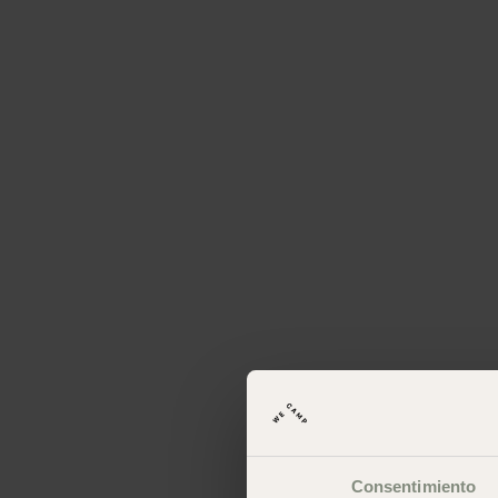
Consentimiento