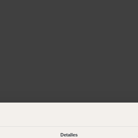
Detalles