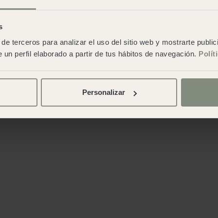
s
de terceros para analizar el uso del sitio web y mostrarte publi
 un perfil elaborado a partir de tus hábitos de navegación.
Polít
Personalizar