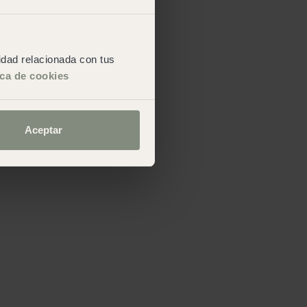
cidad relacionada con tus
ica de cookies
Aceptar