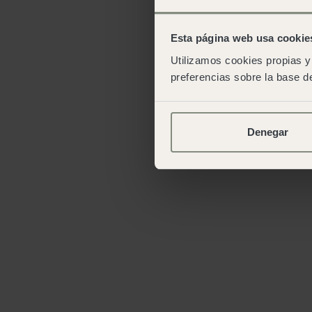
Esta página web usa cookie
Utilizamos cookies propias y 
preferencias sobre la base de
Denegar