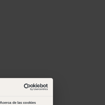
Acerca de las cookies