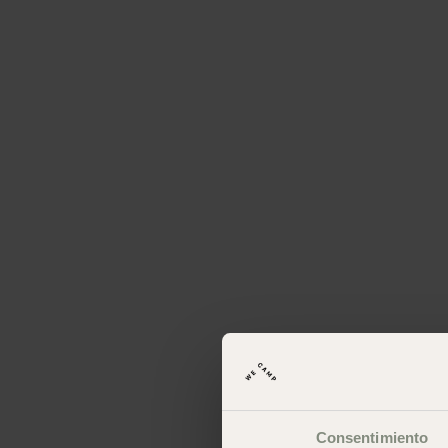
Consentimiento