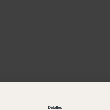
Detalles