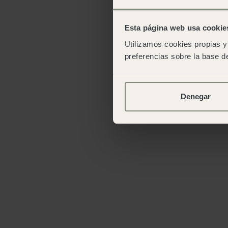
Esta página web usa cookie
Utilizamos cookies propias y 
preferencias sobre la base de
Denegar