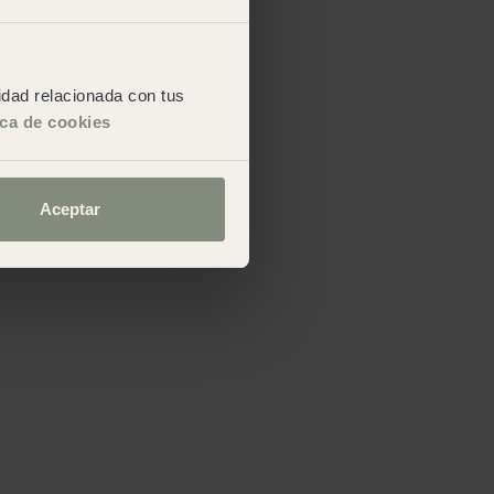
cidad relacionada con tus
ica de cookies
Aceptar