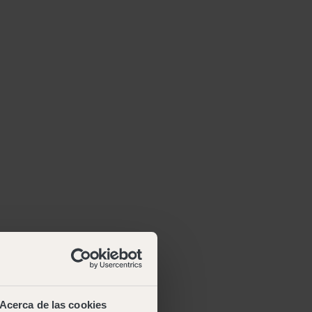
Acerca de las cookies