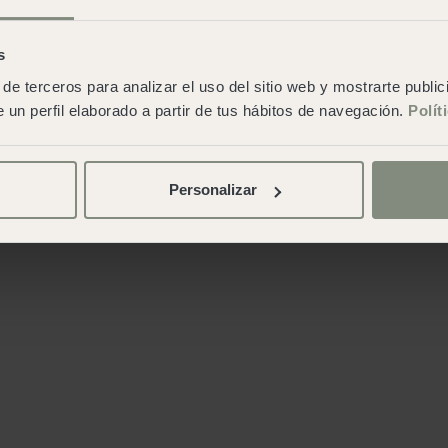
s
de terceros para analizar el uso del sitio web y mostrarte publi
 un perfil elaborado a partir de tus hábitos de navegación.
Polít
Personalizar