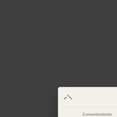
Consentimiento