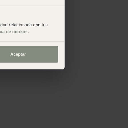
cidad relacionada con tus
ica de cookies
Aceptar