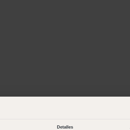
Detalles