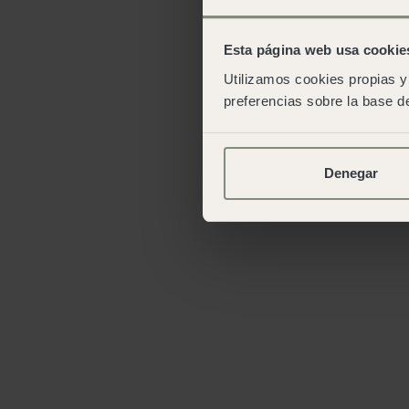
Esta página web usa cookie
Utilizamos cookies propias y 
preferencias sobre la base de
Denegar