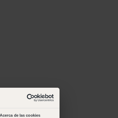
Acerca de las cookies