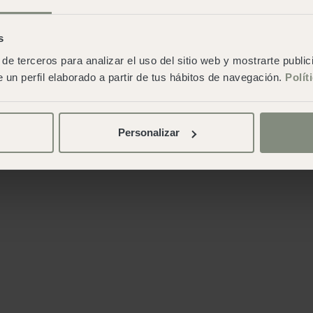
s
de terceros para analizar el uso del sitio web y mostrarte publi
 un perfil elaborado a partir de tus hábitos de navegación.
Polít
Personalizar