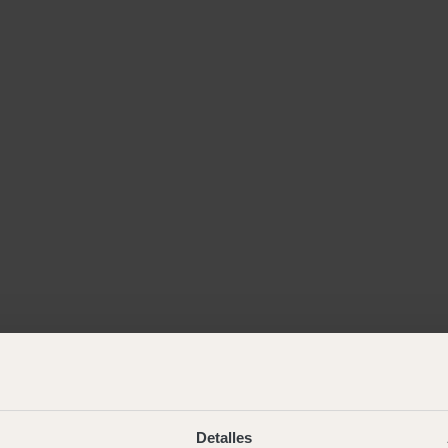
Detalles