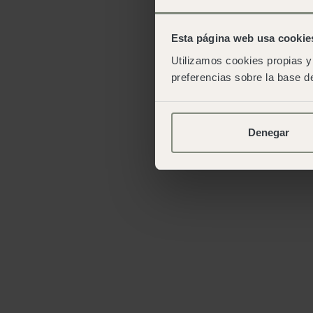
Esta página web usa cookie
Utilizamos cookies propias y 
preferencias sobre la base de
Denegar