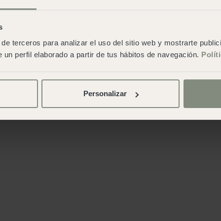
s
de terceros para analizar el uso del sitio web y mostrarte publi
 un perfil elaborado a partir de tus hábitos de navegación.
Polít
Personalizar