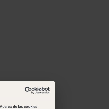
Acerca de las cookies