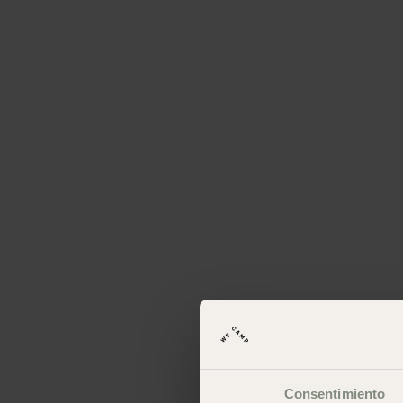
Consentimiento