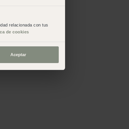
cidad relacionada con tus
ica de cookies
Aceptar