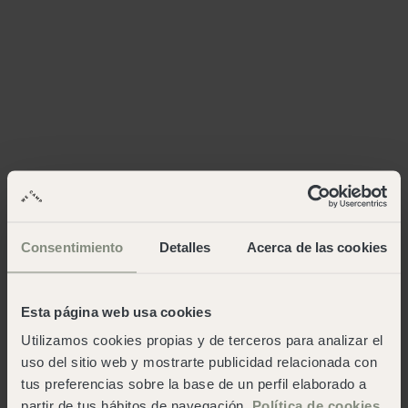
Consentimiento
Detalles
Acerca de las cookies
Esta página web usa cookies
Utilizamos cookies propias y de terceros para analizar el
uso del sitio web y mostrarte publicidad relacionada con
tus preferencias sobre la base de un perfil elaborado a
partir de tus hábitos de navegación.
Política de cookies