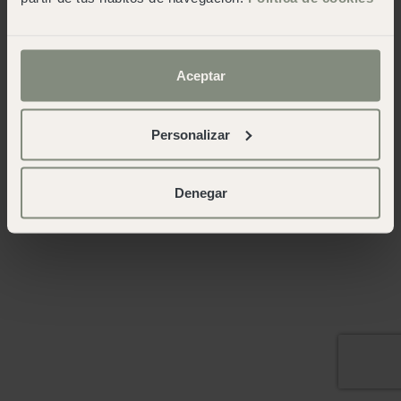
Aceptar
Personalizar
Denegar