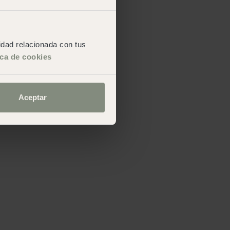
cidad relacionada con tus
ica de cookies
Aceptar