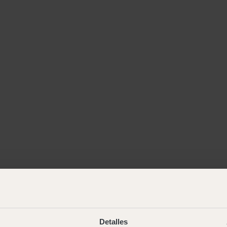
Detalles