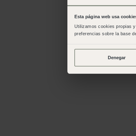
Esta página web usa cookie
Utilizamos cookies propias y 
preferencias sobre la base de
Denegar