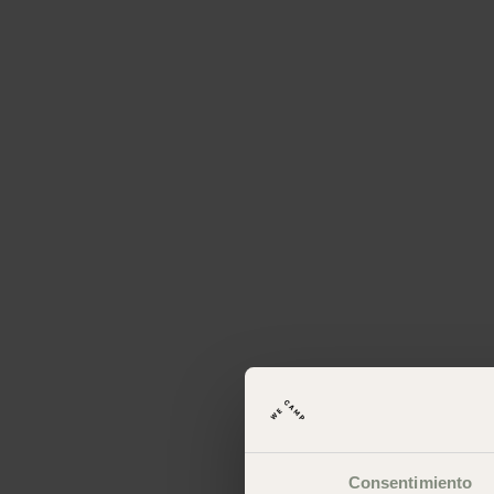
Consentimiento