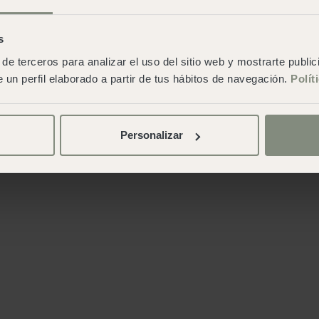
s
de terceros para analizar el uso del sitio web y mostrarte publi
 un perfil elaborado a partir de tus hábitos de navegación.
Polít
Personalizar