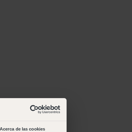
Acerca de las cookies