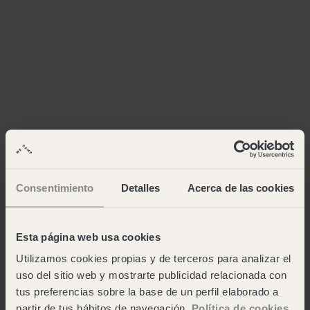
Consentimiento
Detalles
Acerca de las cookies
Esta página web usa cookies
Utilizamos cookies propias y de terceros para analizar el
uso del sitio web y mostrarte publicidad relacionada con
tus preferencias sobre la base de un perfil elaborado a
partir de tus hábitos de navegación.
Política de cookies