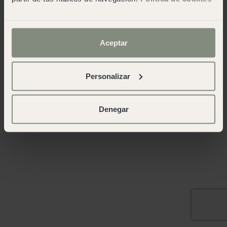
Aceptar
Personalizar
Denegar